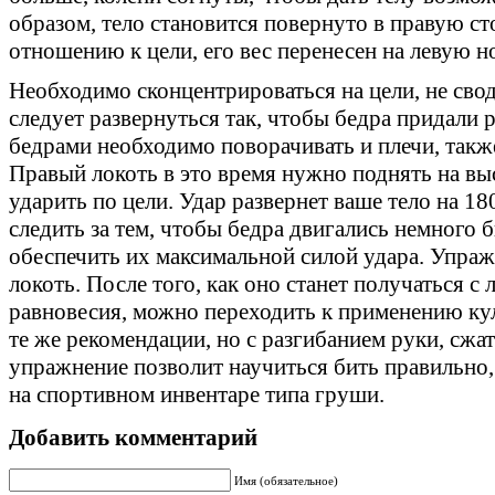
образом, тело становится повернуто в правую ст
отношению к цели, его вес перенесен на левую но
Необходимо сконцентрироваться на цели, не своди
следует развернуться так, чтобы бедра придали
бедрами необходимо поворачивать и плечи, также
Правый локоть в это время нужно поднять на вы
ударить по цели. Удар развернет ваше тело на 1
следить за тем, чтобы бедра двигались немного 
обеспечить их максимальной силой удара. Упраж
локоть. После того, как оно станет получаться с 
равновесия, можно переходить к применению кул
те же рекомендации, но с разгибанием руки, сжат
упражнение позволит научиться бить правильно,
на спортивном инвентаре типа груши.
Добавить комментарий
Имя (обязательное)