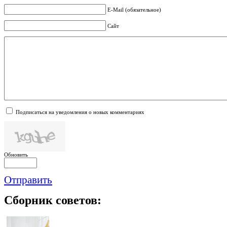
E-Mail (обязательное)
Сайт
Подписаться на уведомления о новых комментариях
Обновить
Отправить
Сборник
советов: