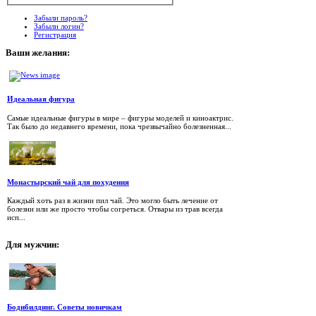
Забыли пароль?
Забыли логин?
Регистрация
Ваши
желания:
Идеальная фигура
Самые идеальные фигуры в мире – фигуры моделей и киноактрис.
Так было до недавнего времени, пока чрезвычайно болезненная...
Монастырский чай для похудения
Каждый хоть раз в жизни пил чай. Это могло быть лечение от
болезни или же просто чтобы согреться. Отвары из трав всегда
исп...
Для
мужчин:
Бодибилдинг. Советы новичкам