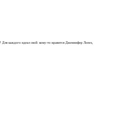
? Для каждого идеал свой: кому-то нравится Дженнифер Лопез,