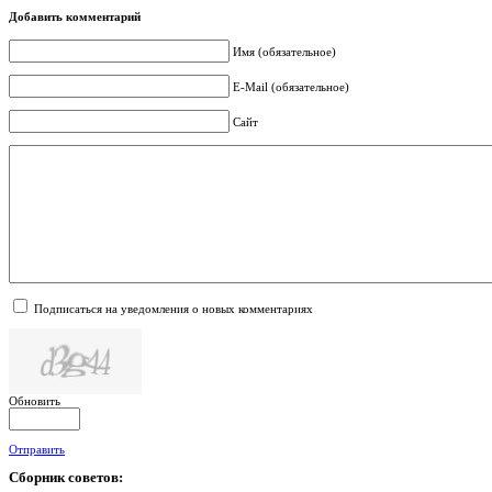
Добавить комментарий
Имя (обязательное)
E-Mail (обязательное)
Сайт
Подписаться на уведомления о новых комментариях
Обновить
Отправить
Сборник
советов: