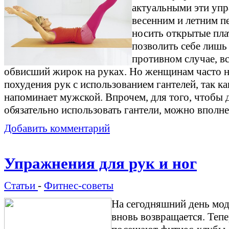
актуальными эти упр
весенним и летним п
носить открытые пла
позволить себе лишь 
противном случае, в
обвисший жирок на руках. Но женщинам часто н
похудения рук с использованием гантелей, так к
напоминает мужской. Впрочем, для того, чтобы 
обязательно использовать гантели, можно вполне
Добавить комментарий
Упражнения для рук и ног
Статьи
-
Фитнес-советы
На сегодняшний день мода
вновь возвращается. Те