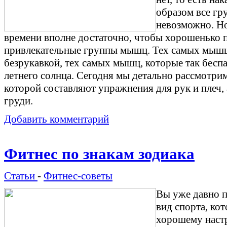
образом все г
невозможно. Но
времени вполне достаточно, чтобы хорошенько 
привлекательные группы мышц. Тех самых мышц,
безрукавкой, тех самых мышц, которые так бесп
летнего солнца. Сегодня мы детально рассмотри
которой составляют упражнения для рук и плеч
груди.
Добавить комментарий
Фитнес по знакам зодиака
Статьи
-
Фитнес-советы
Вы уже давно п
вид спорта, ко
хорошему наст