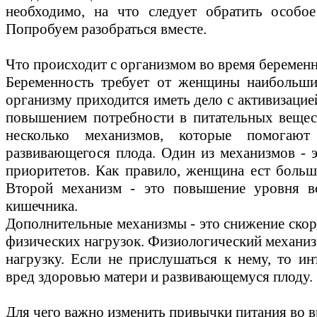
необходимо, на что следует обратить особое
Попробуем разобраться вместе.
Что происходит с организмом во время беремен
Беременность требует от женщины наибольши
организму приходится иметь дело с активизацие
повышением потребности в питательных вещест
несколько механизмов, которые помогаю
развивающегося плода. Один из механизмов - э
приоритетов. Как правило, женщина ест боль
Второй механизм - это повышение уровня вс
кишечника.
Дополнительные механизмы - это снижение скор
физических нагрузок. Физиологический механиз
нагрузку. Если не прислушаться к нему, то ин
вред здоровью матери и развивающемуся плоду.
Для чего важно изменить привычки питания во 