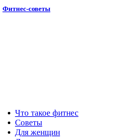
Фитнес-советы
Что такое фитнес
Советы
Для женщин