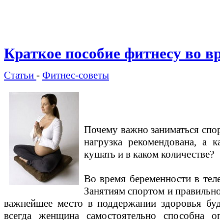
Краткое пособие фитнесу во в
Статьи
-
Фитнес-советы
Почему важно заниматься спо
нагрузка рекомендована, а 
кушать и в каком количестве?
Во время беременности в тел
Занятиям спортом и правильн
важнейшее место в поддержании здоровья буд
всегда женщина самостоятельно способна о