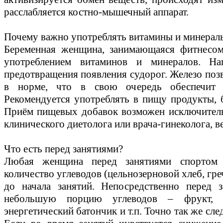
расслабляется костно-мышечный аппарат.
Почему важно употреблять витамины и минерал
Беременная женщина, занимающаяся фитнесом
употреблением витаминов и минералов. На
предотвращения появления судорог. Железо поз
в норме, что в свою очередь обеспечит 
Рекомендуется употреблять в пищу продукты, 
Приём пищевых добавок возможен исключитель
клинического диетолога или врача-гинеколога, 
Что есть перед занятиями?
Любая женщина перед занятиями спортом 
количество углеводов (цельнозерновой хлеб, гречку
до начала занятий. Непосредственно перед 
небольшую порцию углеводов – фрукт, ку
энергетический батончик и т.п. Точно так же сле