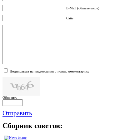
E-Mail (обязательное)
Сайт
Подписаться на уведомления о новых комментариях
Обновить
Отправить
Сборник
советов: