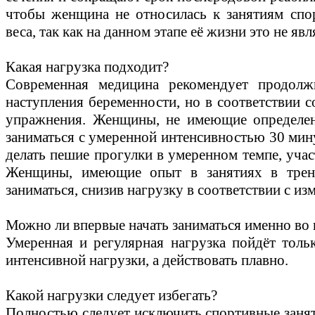
чтобы женщина не относилась к занятиям спо
веса, так как на данном этапе её жизни это не яв
Какая нагрузка подходит?
Современная медицина рекомендует продолж
наступления беременности, но в соответствии 
упражнения. Женщины, не имеющие определен
заниматься с умеренной интенсивностью 30 мину
делать пешие прогулки в умеренном темпе, участ
Женщины, имеющие опыт в занятиях в трен
заниматься, снизив нагрузку в соответствии с из
Можно ли впервые начать заниматься именно во
Умеренная и регулярная нагрузка пойдёт тольк
интенсивной нагрузки, а действовать плавно.
Какой нагрузки следует избегать?
Полностью следует исключить спортивные занят