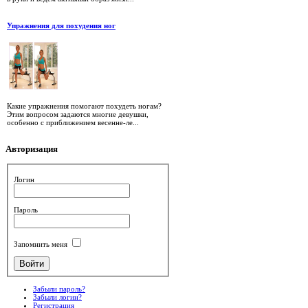
Упражнения для похудения ног
Какие упражнения помогают похудеть ногам?
Этим вопросом задаются многие девушки,
особенно с приближением весенне-ле...
Авторизация
Логин
Пароль
Запомнить меня
Забыли пароль?
Забыли логин?
Регистрация