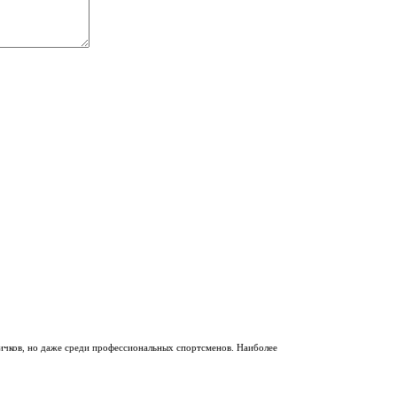
вичков, но даже среди профессиональных спортсменов. Наиболее