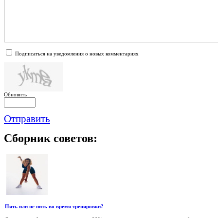
Подписаться на уведомления о новых комментариях
Обновить
Отправить
Сборник
советов:
Пить или не пить во время тренировки?