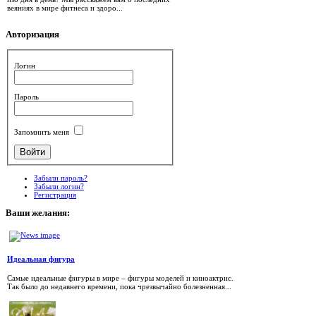
веяниях в мире фитнеса и здоро...
Авторизация
Логин
Пароль
Запомнить меня
Забыли пароль?
Забыли логин?
Регистрация
Ваши
желания:
Идеальная фигура
Самые идеальные фигуры в мире – фигуры моделей и киноактрис.
Так было до недавнего времени, пока чрезвычайно болезненная...