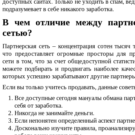
доступных сайтах. Только не уходить в спам, вед
подразумевает в себе никакого заработка.
В чем отличие между партн
сетью?
Партнерская сеть – концентрация сотен тысяч т
что предоставляет огромные просторы для п
сети в том, что за счет общедоступной статист
можете подбирать и продвигать наиболее каче
которых успешно зарабатывают другие партнеры
Если вы только учитесь продавать, данные совет
Все доступные сегодня мануалы обмана пар
себя от заработка.
Никогда не занимайте деньги.
Если непонятен определенный аспект партне
Досконально изучите правила, проанализир