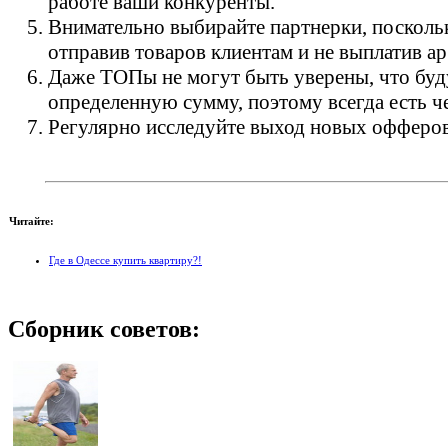
работе ваши конкуренты.
Внимательно выбирайте партнерки, поскольк
отправив товаров клиентам и не выплатив а
Даже ТОПы не могут быть уверены, что буд
определенную сумму, поэтому всегда есть ч
Регулярно исследуйте выход новых офферов
Читайте:
Где в Одессе купить квартиру?!
Сборник
советов: