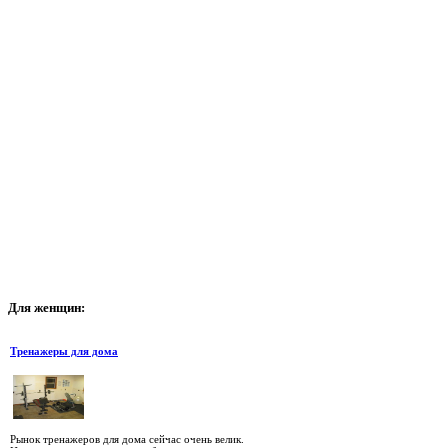
Для
женщин:
Тренажеры для дома
Рынок тренажеров для дома сейчас очень велик.