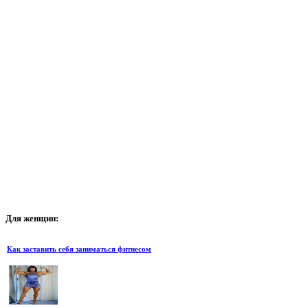
Для
женщин:
Как заставить себя заниматься фитнесом