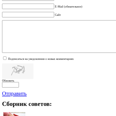
E-Mail (обязательное)
Сайт
Подписаться на уведомления о новых комментариях
Обновить
Отправить
Сборник
советов: