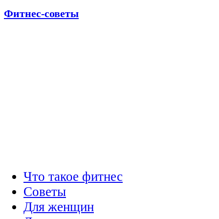
Фитнес-советы
Что такое фитнес
Советы
Для женщин