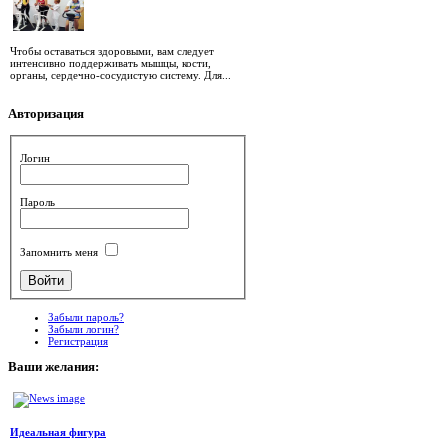
Чтобы оставаться здоровыми, вам следует
интенсивно поддерживать мышцы, кости,
органы, сердечно-сосудистую систему. Для...
Авторизация
Логин
Пароль
Запомнить меня
Забыли пароль?
Забыли логин?
Регистрация
Ваши
желания:
Идеальная фигура