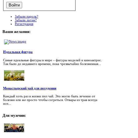
Забыли пароль?
Забыли логин?
Регистрация
Ваши
желания:
Идеальная фигура
Самые идеальные фигуры в мире – фигуры моделей и киноактрис.
Так было до недавнего времени, пока чрезвычайно болезненная...
Монастырский чай для похудения
Каждый хоть раз в жизни пил чай. Это могло быть лечение от
болезни или же просто чтобы согреться. Отвары из трав всегда
исп...
Для
мужчин: