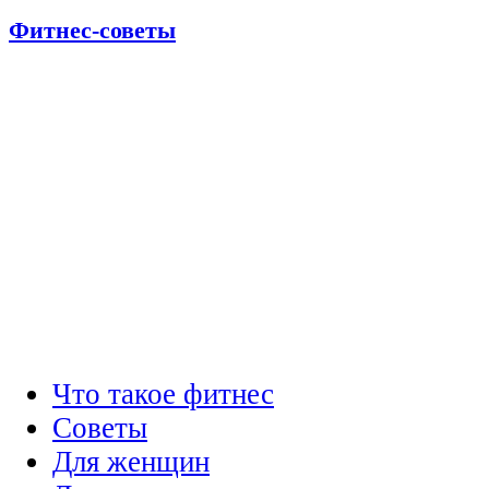
Фитнес-советы
Что такое фитнес
Советы
Для женщин