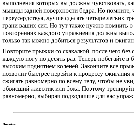
выполнения которых вы должны чувствовать, ка
мышцы задней поверхности бедра. Но помните, 
переусердствуя, лучше сделать четыре легких тр
грани ваших сил. Но тут также нужно помнить о 
повторениях каждого упражнения должны выпол
только так можно добиться результатов и сжиган
Повторите прыжки со скакалкой, после чего без 
каждую ногу по десять раз. Теперь побегайте в 
высоким поднятием коленей. Закончите все прыж
позволит быстрее перейти к процессу сжигания ж
сжигать равномерно по всему телу, чтобы не уви
обвисший животик или бока. Поэтому тренируйт
равномерно, выбирая подходящие для вас упраж
Читайте: