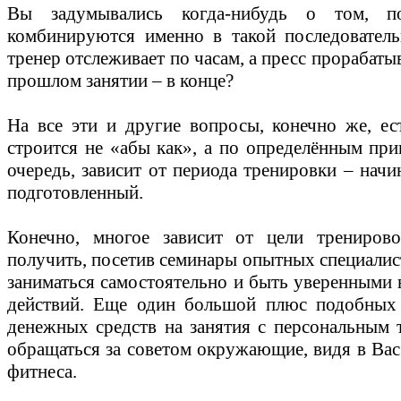
Вы задумывались когда-нибудь о том, п
комбинируются именно в такой последовател
тренер отслеживает по часам, а пресс прорабатыва
прошлом занятии – в конце?
На все эти и другие вопросы, конечно же, ес
строится не «абы как», а по определённым при
очередь, зависит от периода тренировки – на
подготовленный.
Конечно, многое зависит от цели трениро
получить, посетив семинары опытных специалис
заниматься самостоятельно и быть уверенными
действий. Еще один большой плюс подобных 
денежных средств на занятия с персональным 
обращаться за советом окружающие, видя в Вас
фитнеса.