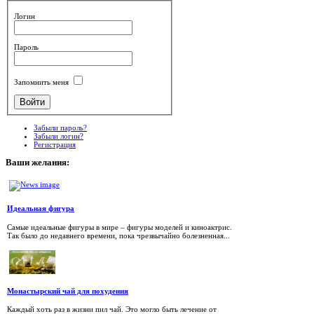
Логин
Пароль
Запомнить меня
Забыли пароль?
Забыли логин?
Регистрация
Ваши
желания:
Идеальная фигура
Самые идеальные фигуры в мире – фигуры моделей и киноактрис.
Так было до недавнего времени, пока чрезвычайно болезненная...
Монастырский чай для похудения
Каждый хоть раз в жизни пил чай. Это могло быть лечение от