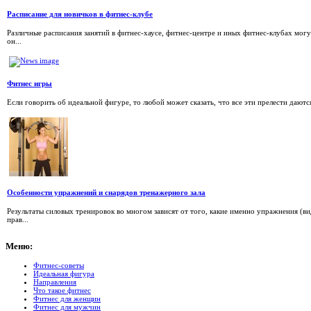
Расписание для новичков в фитнес-клубе
Различные расписания занятий в фитнес-хаусе, фитнес-центре и иных фитнес-клубах могу
он...
Фитнес игры
Если говорить об идеальной фигуре, то любой может сказать, что все эти прелести даются
Особенности упражнений и снарядов тренажерного зала
Результаты силовых тренировок во многом зависят от того, какие именно упражнения (в
прав...
Меню:
Фитнес-советы
Идеальная фигура
Направления
Что такое фитнес
Фитнес для женщин
Фитнес для мужчин