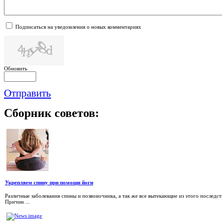
Подписаться на уведомления о новых комментариях
Обновить
Отправить
Сборник
советов:
Укрепляем спину при помощи йоги
Различные заболевания спины и позвоночника, а так же все вытекающие из этого последс
Причин ...