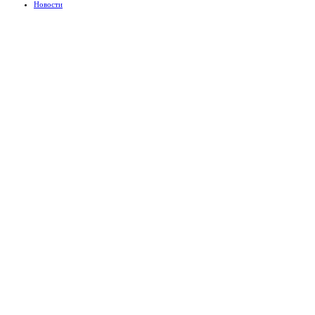
Новости