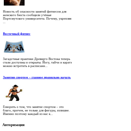
Новость об опасности занятий фитнесом для
женского бюста сообщили учёные
Портсмутского университета. Почему, укрепляя
...
Восточный фитнес
Загадочные практики Древнего Востока теперь
стали доступны и открыты. Йогу, тайчи и каратэ
можно встретить в расписани...
Занятия спортом – главное правильно начать
Говорить о том, что занятие спортом – это
благо, причем, не только для фигуры, излишне.
Именно поэтому каждый из нас к...
Авторизация