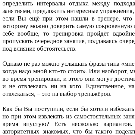
определить интервалы отдыха между подход
занятиями, предложить интересные упражнения, 
если Вы ещё при этом нашли в тренере, что 
которому можно доверить самую сокровенную 
себе вообще, то тренировка пройдёт вдвойн
пропускать очередное занятие, поддаваясь очер
под влияние обстоятельств.
Однако не раз можно услышать фразы типа «мне 
когда надо мной кто-то стоит». Или наоборот, 
во время тренировки, и этого они могут достич
и не отвлекаясь ни на кого. Единственное, 
отвлекаться, – это на выбор тренажёров.
Как бы Вы поступили, если бы хотели избежать
но при этом извлекать из самостоятельных заня
время впустую? Есть несколько вариантов
авторитетных знакомых, что бы такого поделат