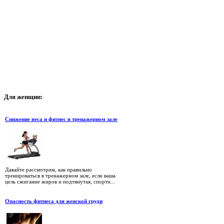
Для
женщин:
Снижение веса и фитнес в тренажерном зале
Давайте рассмотрим, как правильно
тренироваться в тренажерном зале, если ваша
цель сжигание жиров и подтянутая, спорти...
Опасность фитнеса для женской груди