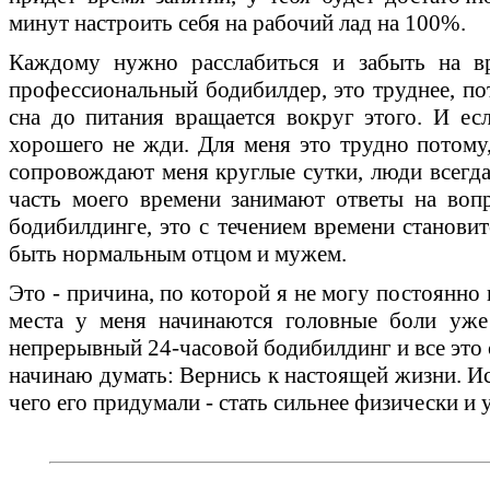
минут настроить себя на рабочий лад на 100%.
Каждому нужно расслабиться и забыть на вр
профессиональный бодибилдер, это труднее, пот
сна до питания вращается вокруг этого. И есл
хорошего не жди. Для меня это трудно потому,
сопровождают меня круглые сутки, люди всегда
часть моего времени занимают ответы на воп
бодибилдинге, это с течением времени становит
быть нормальным отцом и мужем.
Это - причина, по которой я не могу постоянно
места у меня начинаются головные боли уже
непрерывный 24-часовой бодибилдинг и все это с
начинаю думать: Вернись к настоящей жизни. Ис
чего его придумали - стать сильнее физически и 