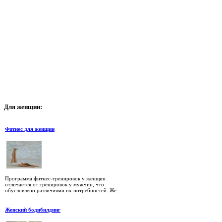
Для
женщин:
Фитнес для женщин
Программа фитнес-тренировок у женщин
отличается от тренировок у мужчин, что
обусловлено различиями их потребностей. Же...
Женский бодибилдинг