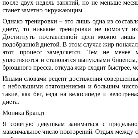
после двух недель занятий, но не меньше меся
станет заметно окружающим.
Однако тренировки – это лишь одна из составл
диету, то никакие тренировки не помогут и
Достигнуть поставленной цели можно лишь 
подобранной диетой. В этом случае жир поначал
этот процесс замедляется. Тем не менее 
уплотняются и становятся выпуклыми бицепсы, 
брюшного пресса, откуда жир сходит быстрее, ч
Иными словами рецепт достижения совершенных
с небольшими отягощениями и большим числом
такие, как бег, езда на велосипеде и велотре
диета.
Моника Брандт
Я советую девушкам заниматься с предельно
максимальное число повторений. Отдых между 