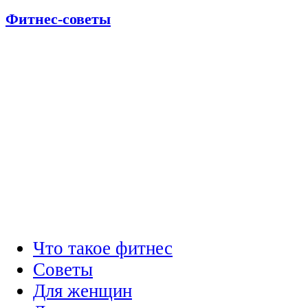
Фитнес-советы
Что такое фитнес
Советы
Для женщин