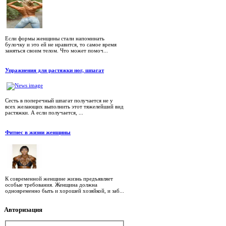
Если формы женщины стали напоминать
булочку и это ей не нравится, то самое время
заняться своим телом. Что может помоч...
Упражнения для растяжки ног, шпагат
Сесть в поперечный шпагат получается не у
всех желающих выполнить этот тяжелейший вид
растяжки. А если получается, ...
Фитнес в жизни женщины
К современной женщине жизнь предъявляет
особые требования. Женщина должна
одновременно быть и хорошей хозяйкой, и заб...
Авторизация