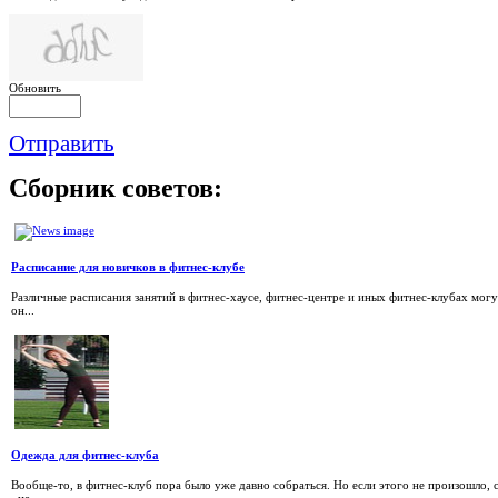
Обновить
Отправить
Сборник
советов:
Расписание для новичков в фитнес-клубе
Различные расписания занятий в фитнес-хаусе, фитнес-центре и иных фитнес-клубах могу
он...
Одежда для фитнес-клуба
Вообще-то, в фитнес-клуб пора было уже давно собраться. Но если этого не произошло, 