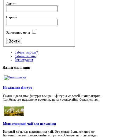
Логин
Пароль
Запомнить меня
Забыли пароль?
Забыли логин?
Регистрация
Ваши
желания:
Идеальная фигура
Самые идеальные фигуры в мире – фигуры моделей и киноактрис.
Так было до недавнего времени, пока чрезвычайно болезненная...
Монастырский чай для похудения
Каждый хоть раз в жизни пил чай. Это могло быть лечение от
болезни или же просто чтобы согреться. Отвары из трав всегда