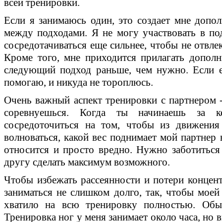
всей тренировки.
Если я занимаюсь один, это создает мне допол
между подходами. Я не могу участвовать в по
сосредотачиваться еще сильнее, чтобы не отвлек
Кроме того, мне приходится прилагать дополн
следующий подход раньше, чем нужно. Если ес
помогаю, и никуда не тороплюсь.
Очень важный аспект тренировки с партнером -
соревнуешься. Когда ты начинаешь за к
сосредоточиться на том, чтобы из движения
волноваться, какой вес поднимает мой партнер 
относится и просто вредно. Нужно заботиться
другу сделать максимум возможного.
Чтобы избежать рассеянности и потери концент
заниматься не слишком долго, так, чтобы моей
хватило на всю тренировку полностью. Обыч
Тренировка ног у меня занимает около часа, но 