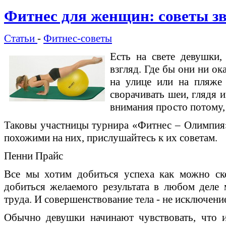
Фитнес для женщин: советы зв
Статьи
-
Фитнес-советы
Есть на свете девушки,
взгляд. Где бы они ни ока
на улице или на пляже
сворачивать шеи, глядя и
внимания просто потому,
Таковы участницы турнира «Фитнес – Олимпия»,
похожими на них, прислушайтесь к их советам.
Пенни Прайс
Все мы хотим добиться успеха как можно ско
добиться желаемого результата в любом деле
труда. И совершенствование тела - не исключени
Обычно девушки начинают чувствовать, что 