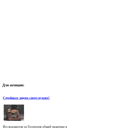
Для
женщин:
Стройным людям спорт нужнее!
Исследователи из Госпиталя общей практики в