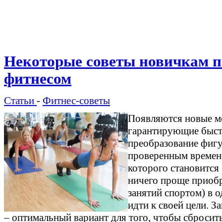
Некоторые советы новичкам п
фитнесом
Статьи
-
Фитнес-советы
Появляются новые м
гарантирующие быст
преобразование фигу
проверенным времен
которого становится
ничего проще приобр
занятий спортом) в 
идти к своей цели. З
– оптимальный вариант для того, чтобы сбросить