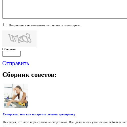
Подписаться на уведомления о новых комментариях
Обновить
Отправить
Сборник
советов:
Суперсеты, или как построить летнюю тренировку
Не секрет, что лето пора совсем не спортивная. Все, даже очень увлеченные любители не
...