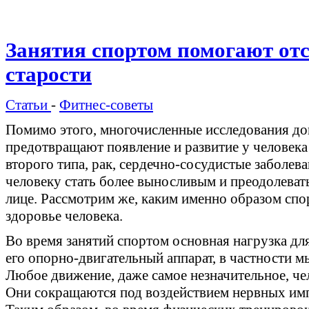
Занятия спортом помогают от
старости
Статьи
-
Фитнес-советы
Помимо этого, многочисленные исследования до
предотвращают появление и развитие у человека 
второго типа, рак, сердечно-сосудистые заболев
человеку стать более выносливым и преодолеват
лице. Рассмотрим же, каким именно образом спо
здоровье человека.
Во время занятий спортом основная нагрузка для
его опорно-двигательный аппарат, в частности м
Любое движение, даже самое незначительное, ч
Они сокращаются под воздействием нервных импу