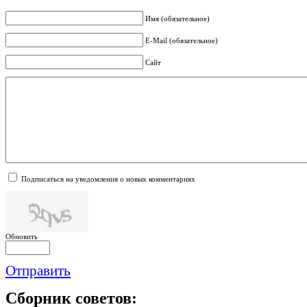
Имя (обязательное)
E-Mail (обязательное)
Сайт
Подписаться на уведомления о новых комментариях
Обновить
Отправить
Сборник
советов: