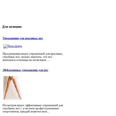
Для
женщин:
Упражнения для красивых ног
Просматривая видео упражнений для красивых,
стройных ног, можно заметить, что все
комплексы основаны на нескольких ...
Эффективные упражнения для ног
Посмотрев видео эффективных упражнений для
стройных ног с участием профессиональных
спортсменов, каждый новичок мож...