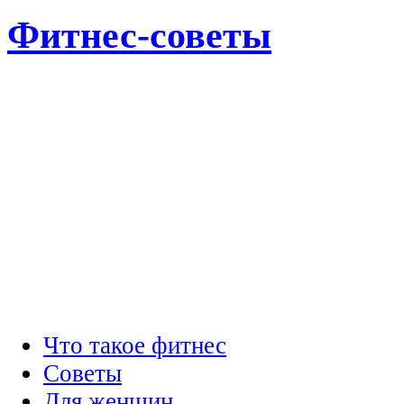
Фитнес-советы
Что такое фитнес
Советы
Для женщин