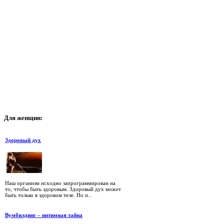
Для
женщин:
Здоровый дух
Наш организм исходно запрограммирован на
то, чтобы быть здоровым. Здоровый дух может
быть только в здоровом теле. Но п...
Вумбилдинг – интимная тайна