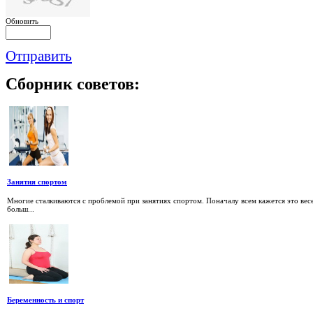
Обновить
Отправить
Сборник
советов:
Занятия спортом
Многие сталкиваются с проблемой при занятиях спортом. Поначалу всем кажется это вес
больш...
Беременность и спорт