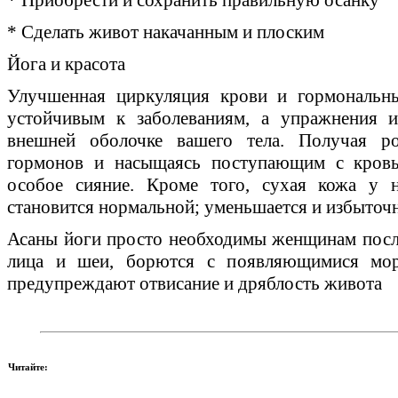
* Сделать живот накачанным и плоским
Йога и красота
Улучшенная циркуляция крови и гормональны
устойчивым к заболеваниям, а упражнения
внешней оболочке вашего тела. Получая р
гормонов и насыщаясь поступающим с кровь
особое сияние. Кроме того, сухая кожа у н
становится нормальной; уменьшается и избыточн
Асаны йоги просто необходимы женщинам посл
лица и шеи, борются с появляющимися мор
предупреждают отвисание и дряблость живота
Читайте: