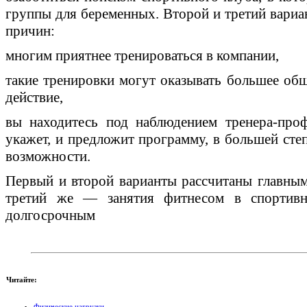
группы для беременных. Второй и третий вариан
причин:
многим приятнее тренироваться в компании,
такие тренировки могут оказывать большее о
действие,
вы находитесь под наблюдением тренера-про
укажет, и предложит программу, в большей сте
возможности.
Первый и второй варианты рассчитаны главным
третий же — занятия фитнесом в спортив
долгосрочным
Читайте:
Физические нагрузки