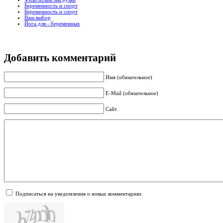
Беременность и спорт
Беременность и спорт
Ваш выбор
Йога для - беременных
Добавить комментарий
Имя (обязательное)
E-Mail (обязательное)
Сайт
Подписаться на уведомления о новых комментариях