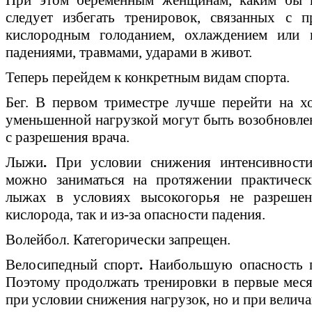
следует избегать тренировок, связанных с п
кислородным голоданием, охлаждением или п
падениями, травмами, ударами в живот.
Теперь перейдем к конкретным видам спорта.
Бег. В первом триместре лучше перейти на хо
уменьшенной нагрузкой могут быть возобновлен
с разрешения врача.
Лыжи
.
При условии снижения интенсивности
можно заниматься на протяжении практическ
лыжах в условиях высокогорья не разрешен
кислорода, так и из-за опасности падения.
Волейбол. Категорически запрещен.
Велосипедный спорт
.
Наибольшую опасность пр
Поэтому продолжать тренировки в первые мес
при условии снижения нагрузок, но и при велич