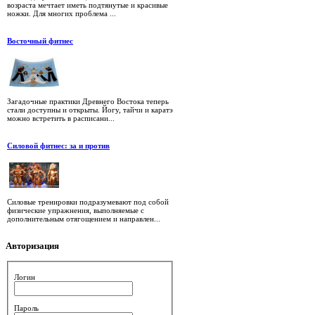
возраста мечтает иметь подтянутые и красивые
ножки. Для многих проблема ...
Восточный фитнес
Загадочные практики Древнего Востока теперь
стали доступны и открыты. Йогу, тайчи и каратэ
можно встретить в расписани...
Силовой фитнес: за и против
Силовые тренировки подразумевают под собой
физические упражнения, выполняемые с
дополнительным отягощением и направлен...
Авторизация
Логин
Пароль