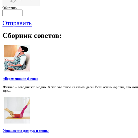
Обновить
Отправить
Сборник
советов:
«Беременный» фитнес
Фитнес – сегодня это модно. А что это такое на самом деле? Если очень коротко, это к
орг...
Упражнения для рук и спины