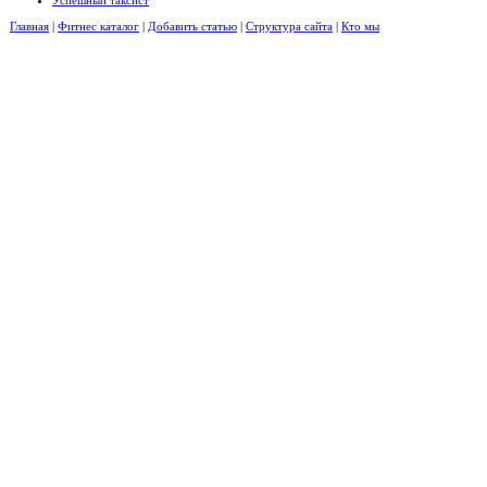
Главная
|
Фитнес каталог
|
Добавить статью
|
Структура сайта
|
Кто мы