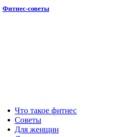
Фитнес-советы
Что такое фитнес
Советы
Для женщин