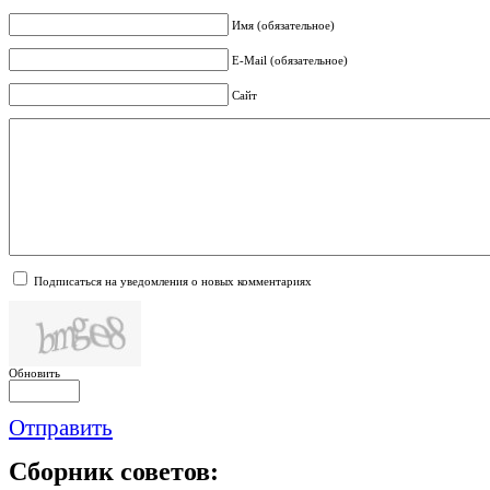
Имя (обязательное)
E-Mail (обязательное)
Сайт
Подписаться на уведомления о новых комментариях
Обновить
Отправить
Сборник
советов: