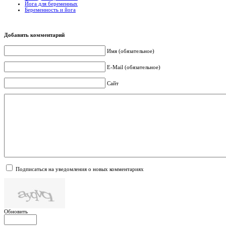
Йога для беременных
Беременность и йога
Добавить комментарий
Имя (обязательное)
E-Mail (обязательное)
Сайт
Подписаться на уведомления о новых комментариях
Обновить