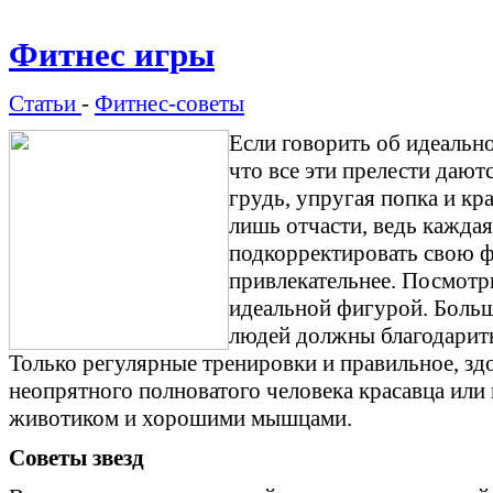
Фитнес игры
Статьи
-
Фитнес-советы
Если говорить об идеально
что все эти прелести дают
грудь, упругая попка и кр
лишь отчасти, ведь каждая
подкорректировать свою фи
привлекательнее. Посмотр
идеальной фигурой. Больш
людей должны благодарить
Только регулярные тренировки и правильное, зд
неопрятного полноватого человека красавца или
животиком и хорошими мышцами.
Советы звезд