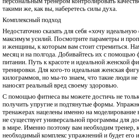
персональным тренером контролировать качество
такими же, как вы, наберетесь силы духа.
Комплексный подход
Недостаточно сказать для себя «хочу идеальную 
максимум усилий. Посмотрите параметры и пр
и женщины, к которым вам стоит стремиться. Нам
месяц и на полгода. Добивайтесь их с помощью 
питании. Путь к красоте и идеальной женской фи
тренировки. Для кого-то идеальная женская фиг
килограммов, но мы-то знаем, что такие люди н
наносят реальный вред своему здоровью.
С помощью фитнеса вы можете достичь не тольк
получить упругие и подтянутые формы. Упражнен
тренажерах нацелены именно на моделирование 
не существует универсальной программы для д
в мире. Именно поэтому вам необходим тренер, 
необходимый комплекс упражнений и будет его из