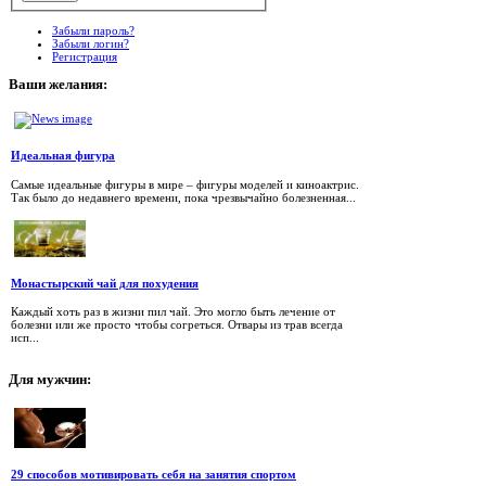
Забыли пароль?
Забыли логин?
Регистрация
Ваши
желания:
Идеальная фигура
Самые идеальные фигуры в мире – фигуры моделей и киноактрис.
Так было до недавнего времени, пока чрезвычайно болезненная...
Монастырский чай для похудения
Каждый хоть раз в жизни пил чай. Это могло быть лечение от
болезни или же просто чтобы согреться. Отвары из трав всегда
исп...
Для
мужчин:
29 способов мотивировать себя на занятия спортом