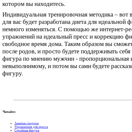
котором вы находитесь.
Индивидуальная тренировочная методика – вот в
для вас будет разработана диета для идеальной 
немного изменяться. С помощью же интернет-ре
упражнений на идеальный пресс и коррекцию фи
свободное время дома. Таким образом вы сможе
после родов, и просто будете поддерживать себя
фигура по мнению мужчин
- пропорциональная и
невыполнимому, и потом вы сами будете рассказ
фигуру.
Читайте:
Занятия спортом
Упражнения для пресса
Стройная фигура