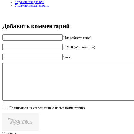
Упражнения для рук
Упражнения для ягодиц
Добавить комментарий
Имя (обязательное)
E-Mail (обязательное)
Сайт
Подписаться на уведомления о новых комментариях
Обновить