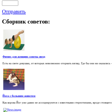
Отправить
Сборник
советов:
Фитнес для женщин: советы звезд
Есть на свете девушки, от которых невозможно оторвать взгляд. Где бы они ни оказались – 
Йога с большим животом
Как корова Йог уже давно не ассоциируются с известными стереотипами, вроде стоящего н