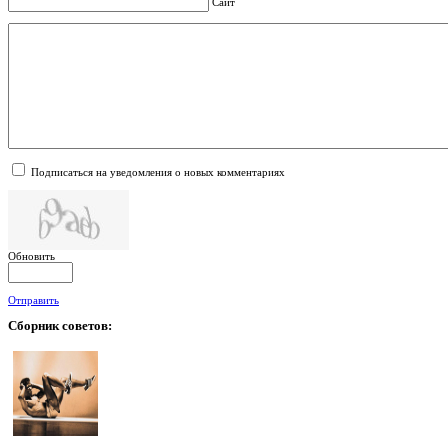
Сайт
Подписаться на уведомления о новых комментариях
Обновить
Отправить
Сборник
советов: