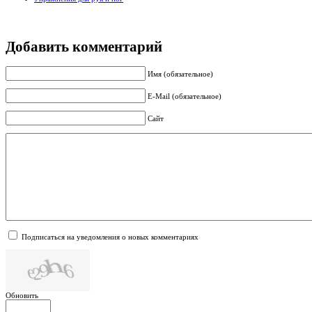
Добавить комментарий
Имя (обязательное)
E-Mail (обязательное)
Сайт
Подписаться на уведомления о новых комментариях
Обновить