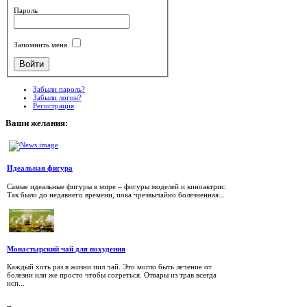
Пароль
Запомнить меня
Забыли пароль?
Забыли логин?
Регистрация
Ваши
желания:
Идеальная фигура
Самые идеальные фигуры в мире – фигуры моделей и киноактрис.
Так было до недавнего времени, пока чрезвычайно болезненная...
Монастырский чай для похудения
Каждый хоть раз в жизни пил чай. Это могло быть лечение от
болезни или же просто чтобы согреться. Отвары из трав всегда
исп...