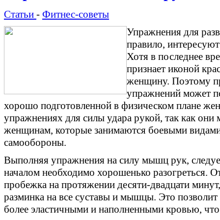
Статьи
-
Фитнес-советы
Упражнения для разв
правило, интересуют
Хотя в последнее вр
признает иконой кра
женщину. Поэтому п
упражнений может по
хорошо подготовленной в физическом плане женщ
упражнениях для силы удара рукой, так как они
женщинам, которые занимаются боевыми видами 
самообороны.
Выполняя упражнения на силу мышц рук, следует
началом необходимо хорошенько разогреться. О
пробежка на протяжении десяти-двадцати минут,
разминка на все суставы и мышцы. Это позволит 
более эластичными и наполненными кровью, что