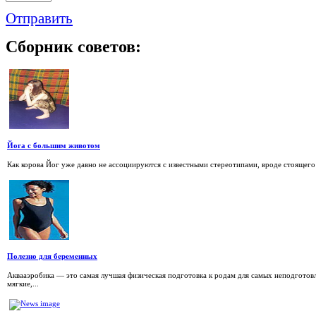
Отправить
Сборник
советов:
Йога с большим животом
Как корова Йог уже давно не ассоциируются с известными стереотипами, вроде стоящего н
Полезно для беременных
Аквааэробика — это самая лучшая физическая подготовка к родам для самых неподготов
мягкие,...