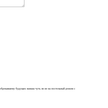
, обрекавшему будущих мамаш чуть ли не на постельный режим с