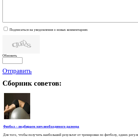
Подписаться на уведомления о новых комментариях
Обновить
Отправить
Сборник
советов:
Фитбол – подбираем мяч необходимого размера
Для того, чтобы получить наибольший результат от тренировки по фитболу, одних регу