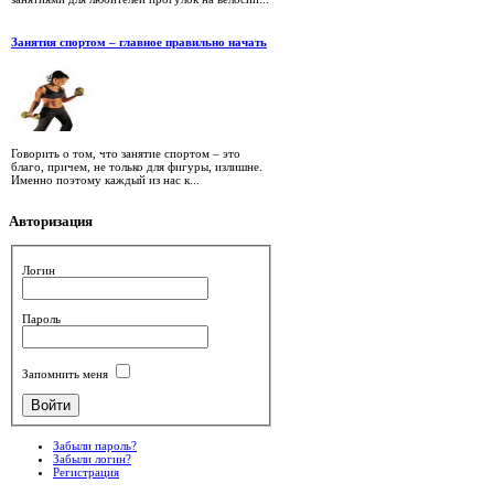
Занятия спортом – главное правильно начать
Говорить о том, что занятие спортом – это
благо, причем, не только для фигуры, излишне.
Именно поэтому каждый из нас к...
Авторизация
Логин
Пароль
Запомнить меня
Забыли пароль?
Забыли логин?
Регистрация