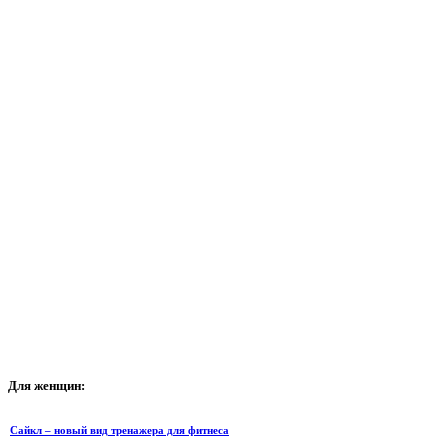
Для
женщин:
Сайкл – новый вид тренажера для фитнеса