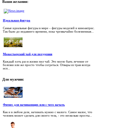
Ваши
желания:
Идеальная фигура
Самые идеальные фигуры в мире – фигуры моделей и киноактрис.
Так было до недавнего времени, пока чрезвычайно болезненная...
Монастырский чай для похудения
Каждый хоть раз в жизни пил чай. Это могло быть лечение от
болезни или же просто чтобы согреться. Отвары из трав всегда
исп...
Для
мужчин:
Фитнес для начинающих или с чего начать
Как и в любом деле, начинать нужно с малого. Самое малое, что
человек может сделать для своего тела, - это несколько просты...