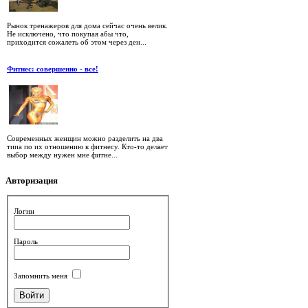
Рынок тренажеров для дома сейчас очень велик.
Не исключено, что покупая абы что,
приходится сожалеть об этом через ден...
Фитнес: совершенно - все!
Современных женщин можно разделить на два
типа по их отношению к фитнесу. Кто-то делает
выбор между нужен мне фитне...
Авторизация
Логин
Пароль
Запомнить меня