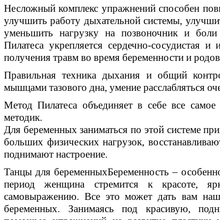
Несложный комплекс упражнений способен повы
улучшить работу дыхательной системы, улучшит
уменьшить нагрузку на позвоночник и бол
Пилатеса укрепляется сердечно-сосудистая и 
получения травм во время беременности и родов
Правильная техника дыхания и общий контро
мышцами тазового дна, умение расслабляться оче
Метод Пилатеса объединяет в себе все самое
методик.
Для беременных заниматься по этой системе при
больших физических нагрузок, восстанавливаю
поднимают настроение.
Танцы для беременныхБеременность – особенн
период женщина стремится к красоте, я
самовыражению. Все это может дать вам наш
беременных. Занимаясь под красивую, под