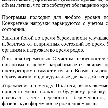
объем легких, что способствует обогащению кр
Программа подходит для любого уровня по
Конкретные нагрузки варьируются с учетом с
состояния.
Занятия йогой во время беременности улучша
избавиться от неприятных состояний во время 
организм к нагрузкам во время родов.
Йога для беременных С учетом особенностей 
организма в целом разрабатывается личная п
инструктором и самостоятельно. Возможны рек
образу жизни, индивидуальные для каждой жещ
Упражнения по методу Пилатеса, выполняемые
принести много пользы и будущему ребенку,
помогает легче переносить беременность,
физическую форму после рождения малыша.