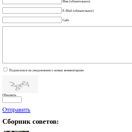
Имя (обязательное)
E-Mail (обязательное)
Сайт
Подписаться на уведомления о новых комментариях
Обновить
Отправить
Сборник
советов: