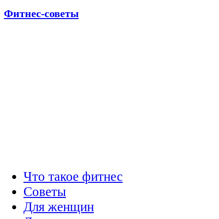
Фитнес-советы
Что такое фитнес
Советы
Для женщин