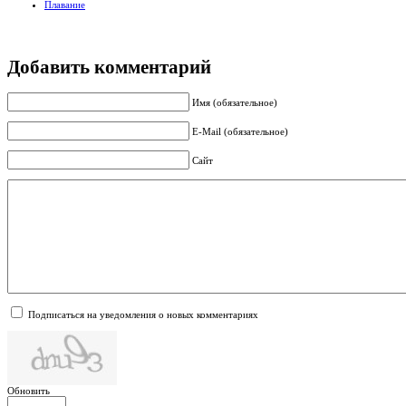
Плавание
Добавить комментарий
Имя (обязательное)
E-Mail (обязательное)
Сайт
Подписаться на уведомления о новых комментариях
Обновить