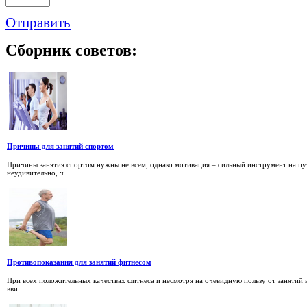
Отправить
Сборник
советов:
Причины для занятий спортом
Причины занятия спортом нужны не всем, однако мотивация – сильный инструмент на пу
неудивительно, ч...
Противопоказания для занятий фитнесом
При всех положительных качествах фитнеса и несмотря на очевидную пользу от занятий 
вви...