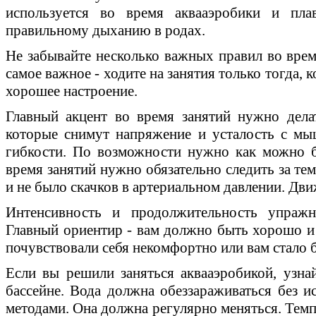
используется во время аквааэробики и плав
правильному дыханию в родах.
Не забывайте несколько важных правил во врем
самое важное - ходите на занятия только тогда, к
хорошее настроение.
Главный акцент во время занятий нужно дела
которые снимут напряжение и усталость с мы
гибкости. По возможности нужно как можно 
время занятий нужно обязательно следить за те
и не было скачков в артериальном давлении. Д
Интенсивность и продолжительность упражн
Главный ориентир - вам должно быть хорошо и 
почувствовали себя некомфортно или вам стало 
Если вы решили заняться аквааэробикой, узнай
бассейне. Вода должна обеззараживаться без и
методами. Она должна регулярно меняться. Тем