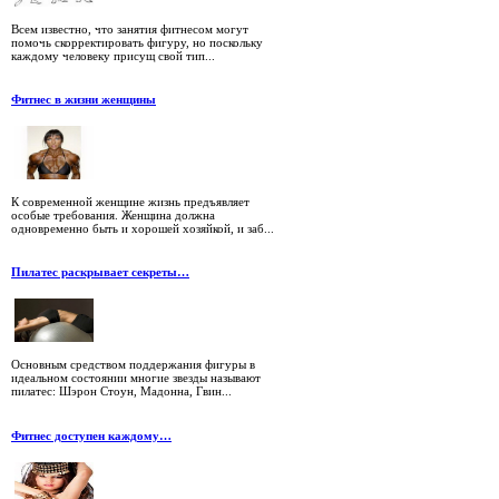
Всем известно, что занятия фитнесом могут
помочь скорректировать фигуру, но поскольку
каждому человеку присущ свой тип...
Фитнес в жизни женщины
К современной женщине жизнь предъявляет
особые требования. Женщина должна
одновременно быть и хорошей хозяйкой, и заб...
Пилатес раскрывает секреты…
Основным средством поддержания фигуры в
идеальном состоянии многие звезды называют
пилатес: Шэрон Стоун, Мадонна, Гвин...
Фитнес доступен каждому…