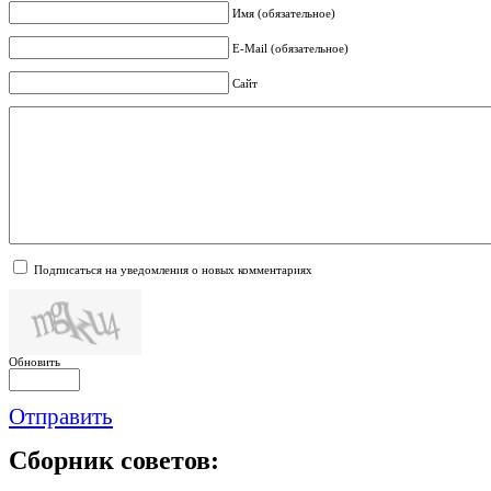
Имя (обязательное)
E-Mail (обязательное)
Сайт
Подписаться на уведомления о новых комментариях
Обновить
Отправить
Сборник
советов: