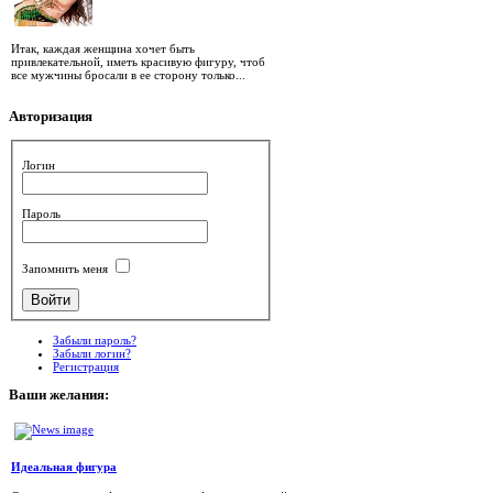
Итак, каждая женщина хочет быть
привлекательной, иметь красивую фигуру, чтоб
все мужчины бросали в ее сторону только...
Авторизация
Логин
Пароль
Запомнить меня
Забыли пароль?
Забыли логин?
Регистрация
Ваши
желания:
Идеальная фигура