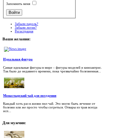
Запомнить меня
Забыли пароль?
Забыли логин?
Регистрация
Ваши
желания:
Идеальная фигура
Самые идеальные фигуры в мире – фигуры моделей и киноактрис.
Так было до недавнего времени, пока чрезвычайно болезненная...
Монастырский чай для похудения
Каждый хоть раз в жизни пил чай. Это могло быть лечение от
болезни или же просто чтобы согреться. Отвары из трав всегда
исп...
Для
мужчин: