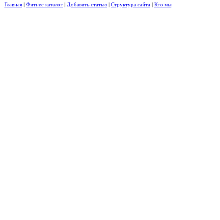
Главная
|
Фитнес каталог
|
Добавить статью
|
Структура сайта
|
Кто мы