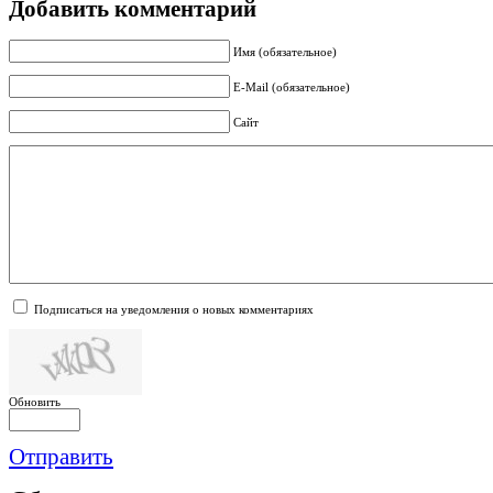
Добавить комментарий
Имя (обязательное)
E-Mail (обязательное)
Сайт
Подписаться на уведомления о новых комментариях
Обновить
Отправить