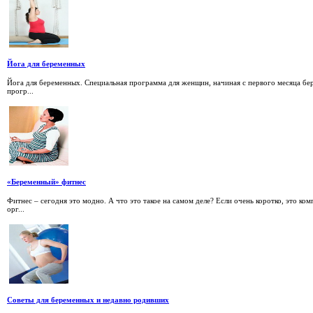
Йога для беременных
Йога для беременных. Специальная программа для женщин, начиная с первого месяца б
прогр...
«Беременный» фитнес
Фитнес – сегодня это модно. А что это такое на самом деле? Если очень коротко, это к
орг...
Советы для беременных и недавно родивших