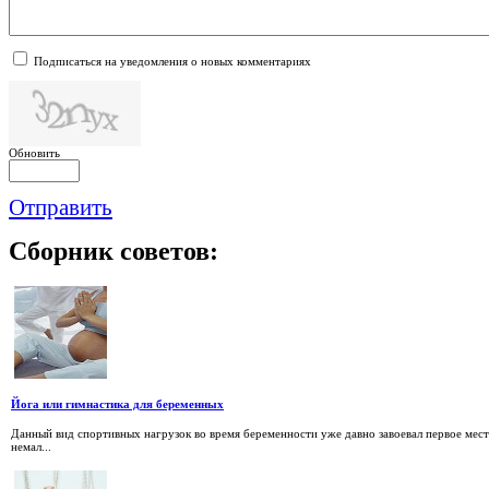
Подписаться на уведомления о новых комментариях
Обновить
Отправить
Сборник
советов:
Йога или гимнастика для беременных
Данный вид спортивных нагрузок во время беременности уже давно завоевал первое мест
немал...