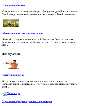
Идеальная фигура
Самые идеальные фигуры в мире – фигуры моделей и киноактрис.
Так было до недавнего времени, пока чрезвычайно болезненная...
Монастырский чай для похудения
Каждый хоть раз в жизни пил чай. Это могло быть лечение от
болезни или же просто чтобы согреться. Отвары из трав всегда
исп...
Для
мужчин:
Спортивная наука
36 лет назад, когда я только начал заниматься тренингом с
отягощениями, единственной причиной, которая могла заставить
жен...
Идеальная фигура мужчины: пропорции