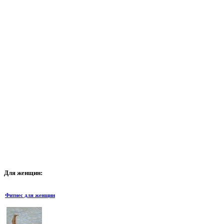
Для
женщин:
Фитнес для женщин