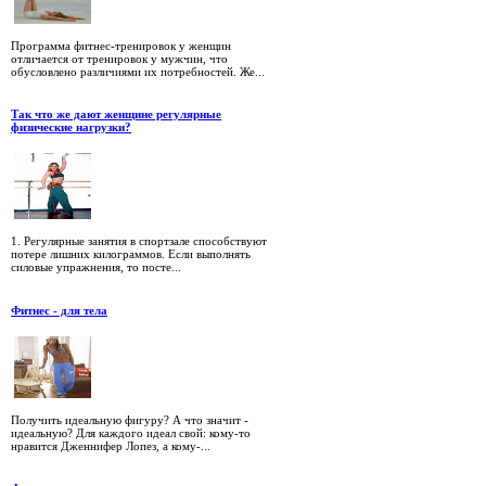
Программа фитнес-тренировок у женщин
отличается от тренировок у мужчин, что
обусловлено различиями их потребностей. Же...
Так что же дают женщине регулярные
физические нагрузки?
1. Регулярные занятия в спортзале способствуют
потере лишних килограммов. Если выполнять
силовые упражнения, то посте...
Фитнес - для тела
Получить идеальную фигуру? А что значит -
идеальную? Для каждого идеал свой: кому-то
нравится Дженнифер Лопез, а кому-...