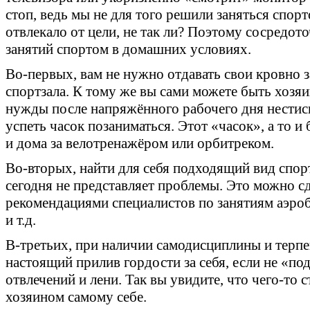
стоп, ведь мы не для того решили заняться спор
отвлекало от цели, не так ли? Поэтому сосредо
занятий спортом в домашних условиях.
Во-первых, вам не нужно отдавать свои кровно 
спортзала. К тому же вы сами можете быть хозяи
нужды после напряжённого рабочего дня нестис
успеть часок позаниматься. Этот «часок», а то 
и дома за велотренажёром или орбитреком.
Во-вторых, найти для себя подходящий вид спо
сегодня не представляет проблемы. Это можно сд
рекомендациями специалистов по занятиям аэро
и т.д.
В-третьих, при наличии самодисциплины и терпе
настоящий прилив гордости за себя, если не «по
отвлечений и лени. Так вы увидите, что чего-то 
хозяином самому себе.