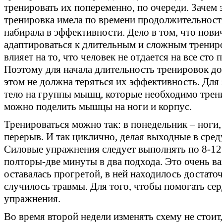
тренировать их попеременно, по очереди. Зачем 
тренировка имела по времени продолжительност
набирала в эффективности. Дело в том, что нов
адаптироваться к длительным и сложным трениро
влияет на то, что человек не отдается на все сто
Поэтому для начала длительность тренировок д
этом не должна теряться их эффективность. Для 
тело на группы мышц, которые необходимо трени
можно поделить мышцы на ноги и корпус.
Тренироваться можно так: в понедельник – ноги, 
перерыв. И так циклично, делая выходные в сред
Силовые упражнения следует выполнять по 8-12
полторы-две минуты в два подхода. Это очень в
оставалась прогретой, в ней находилось достато
случилось травмы. Для того, чтобы помогать сер
упражнения.
Во время второй недели изменять схему не стои