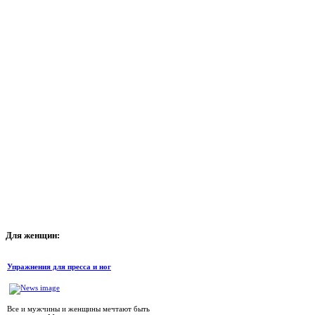
Для
женщин:
Упражнения для пресса и ног
Все и мужчины и женщины мечтают быть