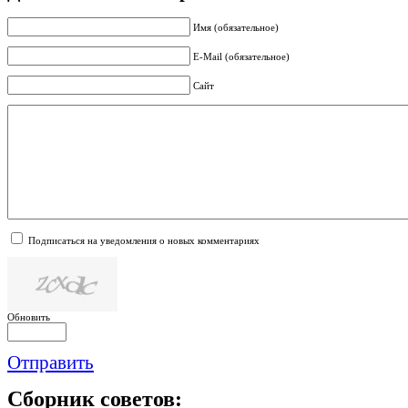
Имя (обязательное)
E-Mail (обязательное)
Сайт
Подписаться на уведомления о новых комментариях
Обновить
Отправить
Сборник
советов: