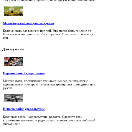
Монастырский чай для похудения
Каждый хоть раз в жизни пил чай. Это могло быть лечение от
болезни или же просто чтобы согреться. Отвары из трав всегда
исп...
Для
мужчин:
Персональный спорт тренер
Многие люди, посещающие тренажерный зал, занимаются с
персональным тренером, то есть вся тренировка проводится под
руково...
Испытывайте удовольствие
Ключевые слова - удовольствие, радость. Сделайте свои
упражнения веселыми и радостными, словно смотрите любимый
фильм или ч...