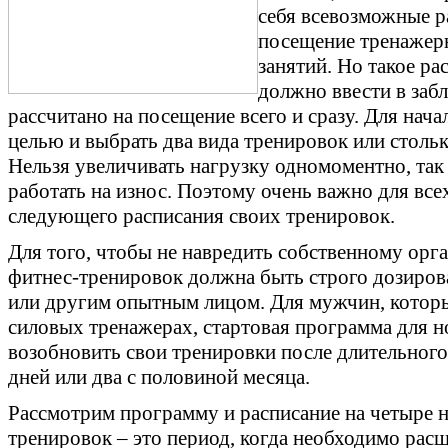
себя всевозможные р
посещение тренажерн
занятий. Но такое ра
должно ввести в забл
рассчитано на посещение всего и сразу. Для нач
целью и выбрать два вида тренировок или стольк
Нельзя увеличивать нагрузку одномоментно, так
работать на износ. Поэтому очень важно для вс
следующего расписания своих тренировок.
Для того, чтобы не навредить собственному орг
фитнес-тренировок должна быть строго дозиров
или другим опытным лицом. Для мужчин, которы
силовых тренажерах, стартовая программа для но
возобновить свои тренировки после длительного
дней или два с половиной месяца.
Рассмотрим программу и расписание на четыре не
тренировок – это период, когда необходимо ра