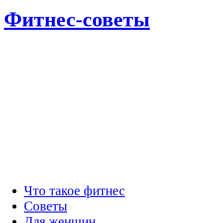
Фитнес-советы
Что такое фитнес
Советы
Для женщин