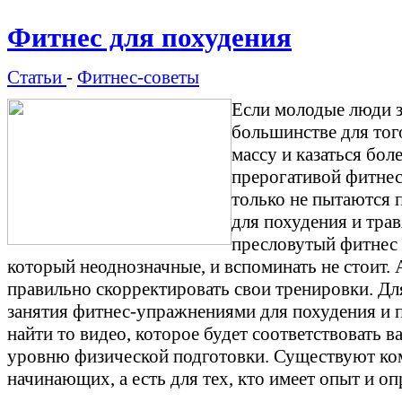
Фитнес для похудения
Статьи
-
Фитнес-советы
Если молодые люди 
большинстве для то
массу и казаться бол
прерогативой фитнес
только не пытаются 
для похудения
и тра
пресловутый фитнес 
который неоднозначные, и вспоминать не стоит. А
правильно скорректировать свои тренировки. Для
занятия фитнес-упражнениями для похудения и 
найти то видео, которое будет соответствовать
уровню физической подготовки. Существуют ко
начинающих, а есть для тех, кто имеет опыт и оп