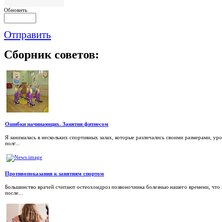
Обновить
Отправить
Сборник
советов:
Ошибки начинающих. Занятия фитнесом
Я занималась в нескольких спортивных залах, которые различались своими размерами, у
полг...
Противопоказания к занятиям спортом
Большинство врачей считают остеохондроз позвоночника болезнью нашего времени, что 
после...