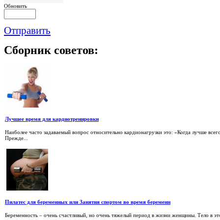
Обновить
Отправить
Сборник
советов:
Лучшее время для кардиотренировки
Наиболее часто задаваемый вопрос относительно кардионагрузки это: «Когда лучше всег
Прежде...
Пилатес для беременных или Занятия спортом во время беременн
Беременность – очень счастливый, но очень тяжелый период в жизни женщины. Тело в эт