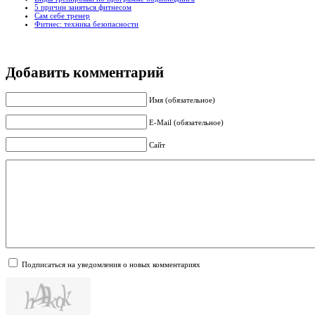
5 причин заняться фитнесом
Сам себе тренер
Фитнес: техника безопасности
Добавить комментарий
Имя (обязательное)
E-Mail (обязательное)
Сайт
Подписаться на уведомления о новых комментариях