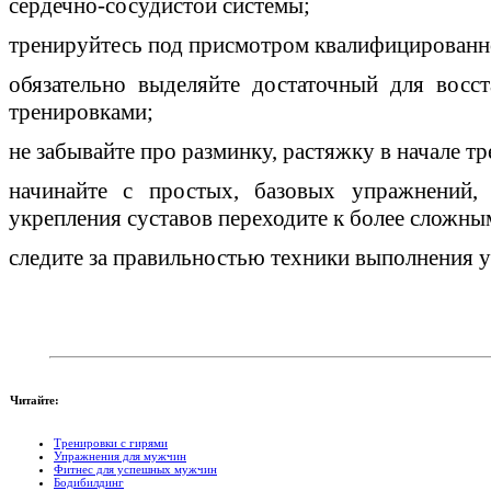
сердечно-сосудистой системы;
тренируйтесь под присмотром квалифицированн
обязательно выделяйте достаточный для восс
тренировками;
не забывайте про разминку, растяжку в начале тр
начинайте с простых, базовых упражнений
укрепления суставов переходите к более сложны
следите за правильностью техники выполнения 
Читайте:
Тренировки с гирями
Упражнения для мужчин
Фитнес для успешных мужчин
Бодибилдинг