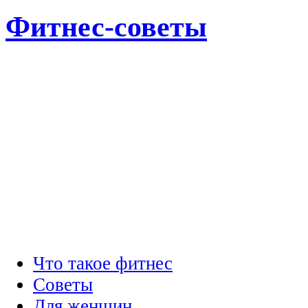
Фитнес-советы
Что такое фитнес
Советы
Для женщин