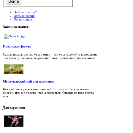
Забыли пароль?
Забыли логин?
Регистрация
Ваши
желания:
Идеальная фигура
Самые идеальные фигуры в мире – фигуры моделей и киноактрис.
Так было до недавнего времени, пока чрезвычайно болезненная...
Монастырский чай для похудения
Каждый хоть раз в жизни пил чай. Это могло быть лечение от
болезни или же просто чтобы согреться. Отвары из трав всегда
исп...
Для
мужчин: