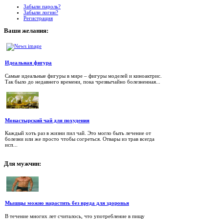
Забыли пароль?
Забыли логин?
Регистрация
Ваши
желания:
Идеальная фигура
Самые идеальные фигуры в мире – фигуры моделей и киноактрис.
Так было до недавнего времени, пока чрезвычайно болезненная...
Монастырский чай для похудения
Каждый хоть раз в жизни пил чай. Это могло быть лечение от
болезни или же просто чтобы согреться. Отвары из трав всегда
исп...
Для
мужчин:
Мышцы можно нарастить без вреда для здоровья
В течение многих лет считалось, что употребление в пищу