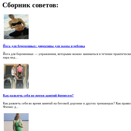
Сборник
советов:
Йога для беременных: директивы для мамы и ребенка
Йога для беременных — упражнения, которыми можно заниматься в течение практически
пара нед...
Как развлечь себя во время занятий фитнесом?
Как развлечь себя во время занятий на беговой дорожке и других тренажерах? Как прав
Фитнес д...