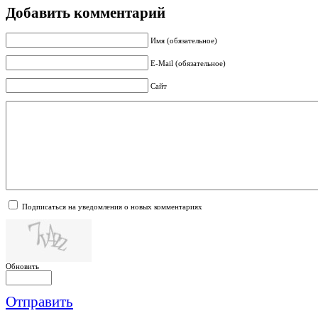
Добавить комментарий
Имя (обязательное)
E-Mail (обязательное)
Сайт
Подписаться на уведомления о новых комментариях
Обновить
Отправить