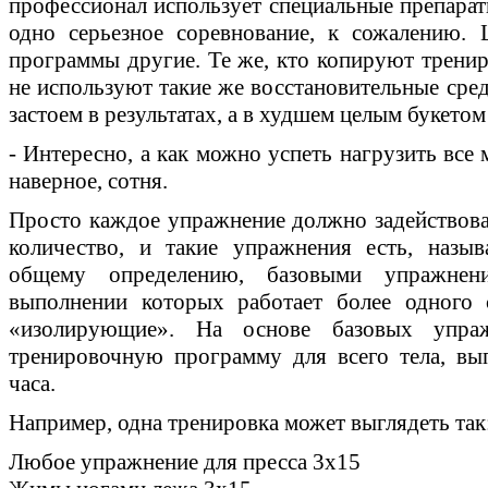
профессионал использует специальные препараты
одно серьезное соревнование, к сожалению.
программы другие. Те же, кто копируют тренир
не используют такие же восстановительные сред
застоем в результатах, а в худшем целым букетом
- Интересно, а как можно успеть нагрузить все
наверное, сотня.
Просто каждое упражнение должно задействова
количество, и такие упражнения есть, назы
общему определению, базовыми упражнен
выполнении которых работает более одного 
«изолирующие». На основе базовых упра
тренировочную программу для всего тела, вы
часа.
Например, одна тренировка может выглядеть так
Любое упражнение для пресса 3х15