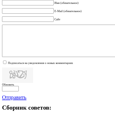
Имя (обязательное)
E-Mail (обязательное)
Сайт
Подписаться на уведомления о новых комментариях
Обновить
Отправить
Сборник
советов: