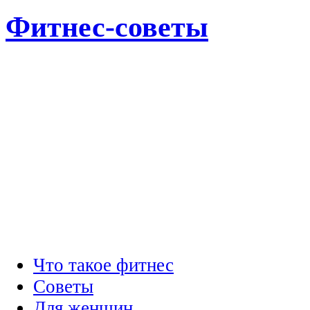
Фитнес-советы
Что такое фитнес
Советы
Для женщин