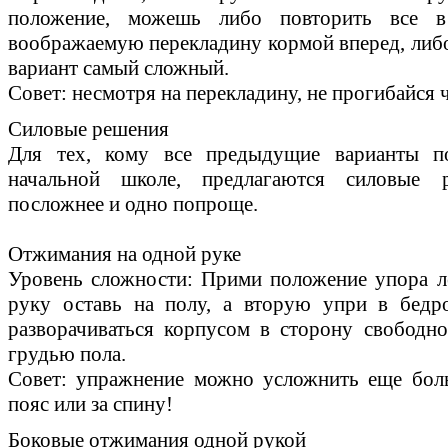
положение, можешь либо повторить все в
воображаемую перекладину кормой вперед, либо
вариант самый сложный.
Совет: несмотря на перекладину, не прогибайся 
Силовые решения
Для тех, кому все предыдущие варианты п
начальной школе, предлагаются силовые 
посложнее и одно попроще.
Отжимания на одной руке
Уровень сложности: Прими положение упора л
руку оставь на полу, а вторую упри в бедр
разворачиваться корпусом в сторону свободно
грудью пола.
Совет: упражнение можно усложнить еще бол
пояс или за спину!
Боковые отжимания одной рукой