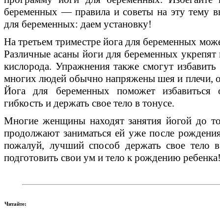
беременных — правила и советы на эту тему вы
для беременных: даем установку!
На третьем триместре йога для беременных може
Различные асаны йоги для беременных укрепят 
кислорода. Упражнения также смогут избавить о
многих людей обычно напряжены шея и плечи, о
Йога для беременных поможет избавиться 
гибкость и держать свое тело в тонусе.
Многие женщины находят занятия йогой до то
продолжают заниматься ей уже после рождени
пожалуй, лучший способ держать свое тело 
подготовить свои ум и тело к рождению ребенка
Читайте: