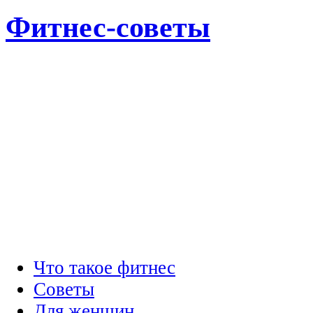
Фитнес-советы
Что такое фитнес
Советы
Для женщин