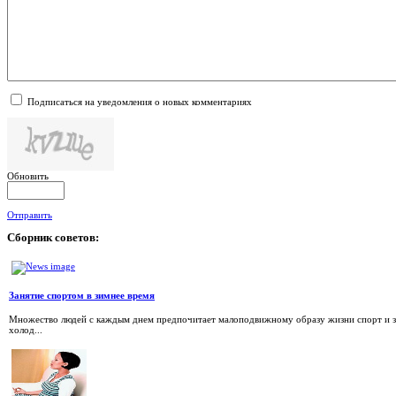
Подписаться на уведомления о новых комментариях
Обновить
Отправить
Сборник
советов:
Занятие спортом в зимнее время
Множество людей с каждым днем предпочитает малоподвижному образу жизни спорт и за
холод...