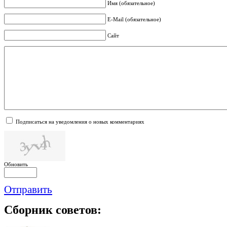
Имя (обязательное)
E-Mail (обязательное)
Сайт
Подписаться на уведомления о новых комментариях
Обновить
Отправить
Сборник
советов: