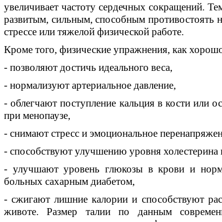
увеличивает частоту сердечных сокращений. Тем
развитым, сильным, способным противостоять н
стрессе или тяжелой физической работе.
Кроме того, физические упражнения, как хорошо
- позволяют достичь идеального веса,
- нормализуют артериальное давление,
- облегчают поступление кальция в кости или о
при менопаузе,
- снимают стресс и эмоциональное перенапряжен
- способствуют улучшению уровня холестерина 
- улучшают уровень глюкозы в крови и норм
больных сахарным диабетом,
- сжигают лишние калории и способствуют ра
животе. Размер талии по данным совреме