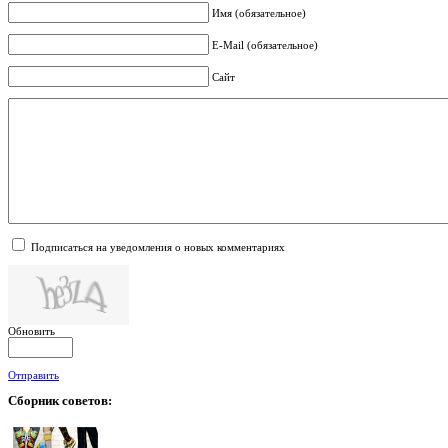
Имя (обязательное)
E-Mail (обязательное)
Сайт
Подписаться на уведомления о новых комментариях
Обновить
Отправить
Сборник
советов: