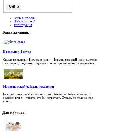
Забыли пароль?
Забыли логин?
Регистрация
Ваши
желания:
Идеальная фигура
Самые идеальные фигуры в мире – фигуры моделей и киноактрис.
Так было до недавнего времени, пока чрезвычайно болезненная...
Монастырский чай для похудения
Каждый хоть раз в жизни пил чай. Это могло быть лечение от
болезни или же просто чтобы согреться. Отвары из трав всегда
исп...
Для
мужчин: