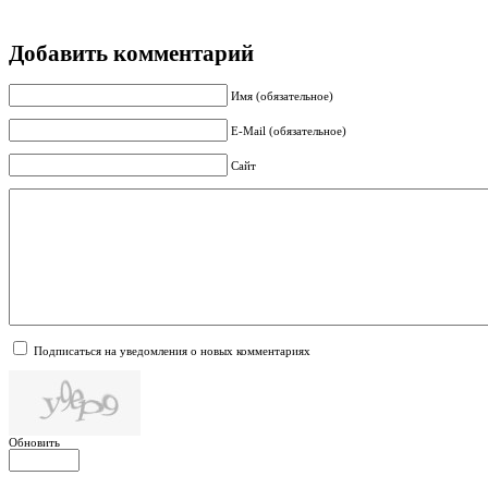
Добавить комментарий
Имя (обязательное)
E-Mail (обязательное)
Сайт
Подписаться на уведомления о новых комментариях
Обновить