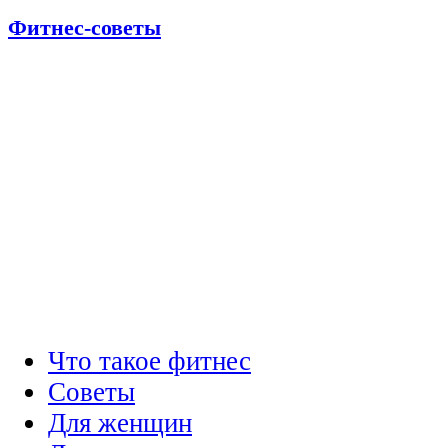
Фитнес-советы
Что такое фитнес
Советы
Для женщин