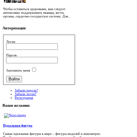
Чтобы оставаться здоровыми, вам следует
интенсивно поддерживать мышцы, кости,
органы, сердечно-сосудистую систему. Для...
Авторизация
Логин
Пароль
Запомнить меня
Забыли пароль?
Забыли логин?
Регистрация
Ваши
желания:
Идеальная фигура
Самые идеальные фигуры в мире – фигуры моделей и киноактрис.