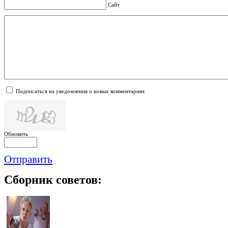
Сайт
Подписаться на уведомления о новых комментариях
Обновить
Отправить
Сборник
советов: