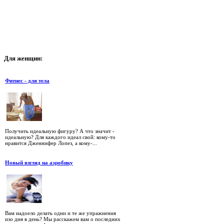
Для
женщин:
Фитнес - для тела
Получить идеальную фигуру? А что значит -
идеальную? Для каждого идеал свой: кому-то
нравится Дженнифер Лопез, а кому-...
Новый взгляд на аэробику
Вам надоело делать одни и те же упражнения
изо дня в день? Мы расскажем вам о последних