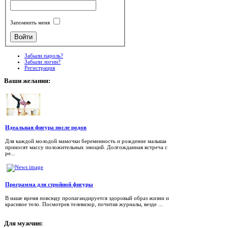
Запомнить меня
Забыли пароль?
Забыли логин?
Регистрация
Ваши
желания:
Идеальная фигура после родов
Для каждой молодой мамочки беременность и рождение малыша
приносят массу положительных эмоций. Долгожданная встреча с
ре...
Программа для стройной фигуры
В наше время повсюду пропагандируется здоровый образ жизни и
красивое тело. Посмотрев телевизор, почитав журналы, везде ...
Для
мужчин: