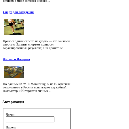
веяниях в мире фитнеса и здоро...
Спорт для похудения
Превосходный способ похудеть — это заняться
спортом. Занятия спортом приносят
гарантированный результат, они делают че...
Фитнес и Интернет
По данным ROMIR Monitoring, 9 из 10 офисных
сотрудников в России используют служебный
компьютер и Интернет в личных ...
Авторизация
Логин
Пароль