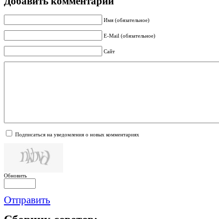
Добавить комментарий
Имя (обязательное)
E-Mail (обязательное)
Сайт
Подписаться на уведомления о новых комментариях
Обновить
Отправить