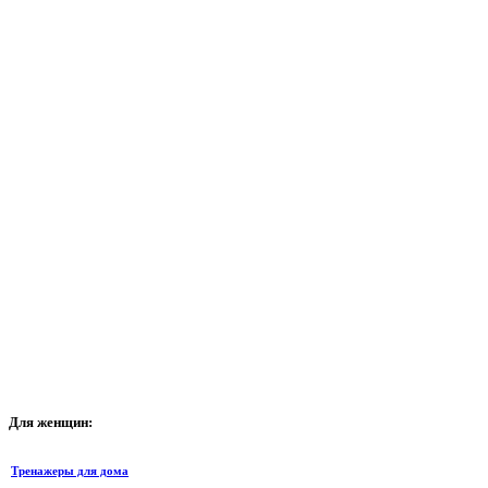
Для
женщин:
Тренажеры для дома