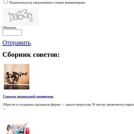
Подписаться на уведомления о новых комментариях
Обновить
Отправить
Сборник
советов:
Секреты правильной тренировки
Обрести и сохранить идеальную форму — задача непростая. В чем же заключается секрет
...