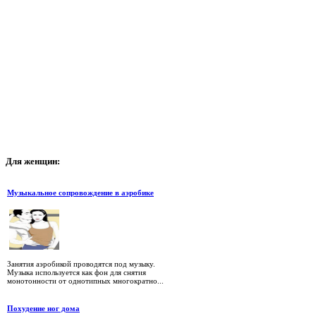
Для
женщин:
Музыкальное сопровождение в аэробике
Занятия аэробикой проводятся под музыку.
Музыка используется как фон для снятия
монотонности от однотипных многократно...
Похудение ног дома