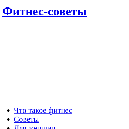
Фитнес-советы
Что такое фитнес
Советы
Для женщин