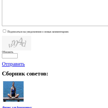
Подписаться на уведомления о новых комментариях
Обновить
Отправить
Сборник
советов:
Фитнес для беременных