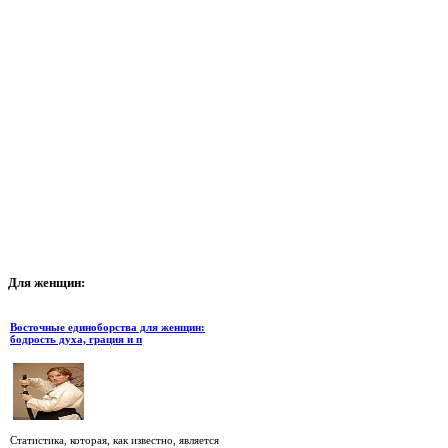
Для
женщин:
Восточные единоборства для женщин:
бодрость духа, грация и п
Статистика, которая, как известно, является