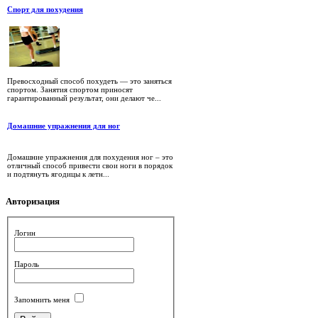
Спорт для похудения
Превосходный способ похудеть — это заняться
спортом. Занятия спортом приносят
гарантированный результат, они делают че...
Домашние упражнения для ног
Домашние упражнения для похудения ног – это
отличный способ привести свои ноги в порядок
и подтянуть ягодицы к летн...
Авторизация
Логин
Пароль
Запомнить меня