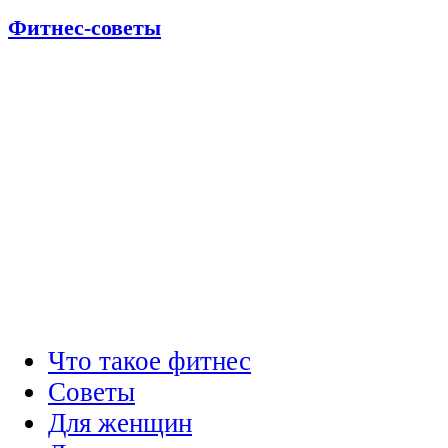
Фитнес-советы
Что такое фитнес
Советы
Для женщин