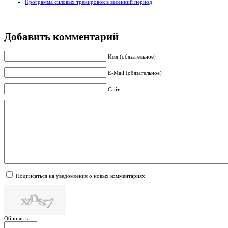
Программа силовых тренировок в весенний период
Добавить комментарий
Имя (обязательное)
E-Mail (обязательное)
Сайт
Подписаться на уведомления о новых комментариях
Обновить