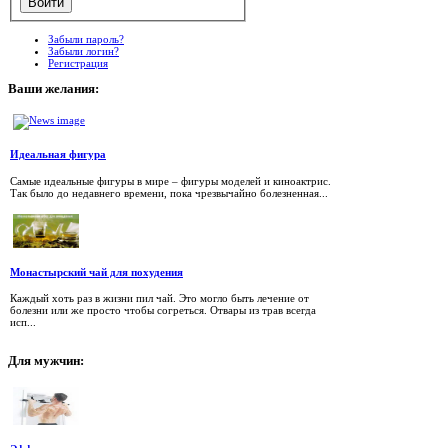
Забыли пароль?
Забыли логин?
Регистрация
Ваши
желания:
Идеальная фигура
Самые идеальные фигуры в мире – фигуры моделей и киноактрис.
Так было до недавнего времени, пока чрезвычайно болезненная...
Монастырский чай для похудения
Каждый хоть раз в жизни пил чай. Это могло быть лечение от
болезни или же просто чтобы согреться. Отвары из трав всегда
исп...
Для
мужчин: