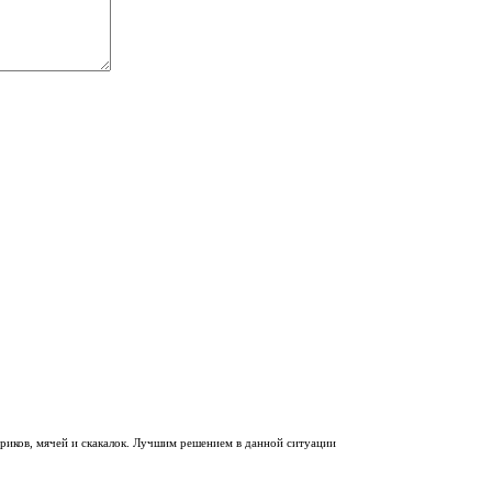
вриков, мячей и скакалок. Лучшим решением в данной ситуации