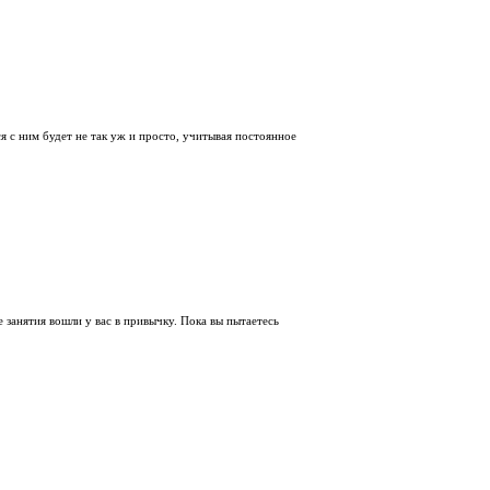
 с ним будет не так уж и просто, учитывая постоянное
занятия вошли у вас в привычку. Пока вы пытаетесь