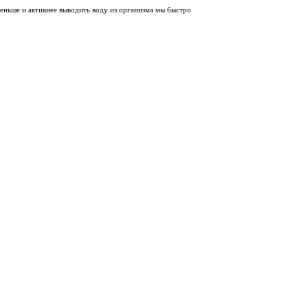
меньше и активнее выводить воду из организма мы быстро