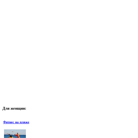
Для
женщин:
Фитнес на пляже