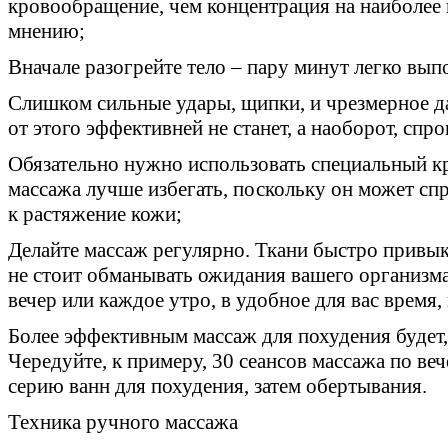
кровообращение, чем концентрация на наиболее
мнению;
Вначале разогрейте тело – пару минут легко вы
Слишком сильные удары, щипки, и чрезмерное д
от этого эффективней не станет, а наоборот, спр
Обязательно нужно использовать специальный к
массажа лучше избегать, поскольку он может с
к растяжение кожи;
Делайте массаж регулярно. Ткани быстро привы
не стоит обманывать ожидания вашего организм
вечер или каждое утро, в удобное для вас время,
Более эффективным массаж для похудения будет, 
Чередуйте, к примеру, 30 сеансов массажа по ве
серию ванн для похудения, затем обертывания.
Техника ручного массажа