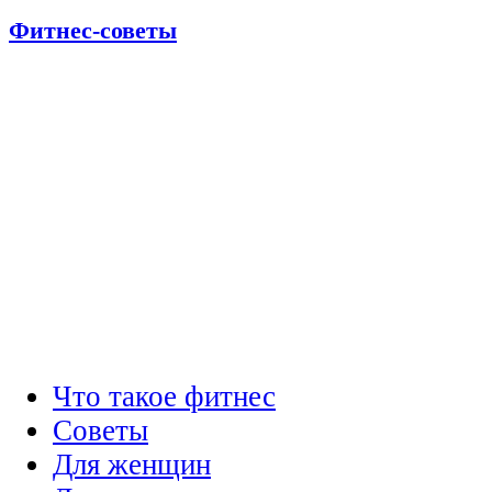
Фитнес-советы
Что такое фитнес
Советы
Для женщин