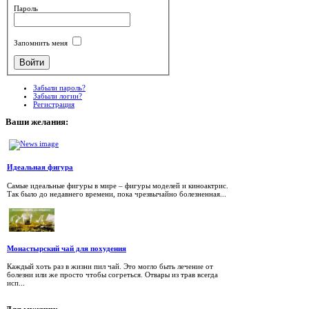
Пароль
Запомнить меня
Забыли пароль?
Забыли логин?
Регистрация
Ваши
желания:
Идеальная фигура
Самые идеальные фигуры в мире – фигуры моделей и киноактрис.
Так было до недавнего времени, пока чрезвычайно болезненная...
Монастырский чай для похудения
Каждый хоть раз в жизни пил чай. Это могло быть лечение от
болезни или же просто чтобы согреться. Отвары из трав всегда
исп...