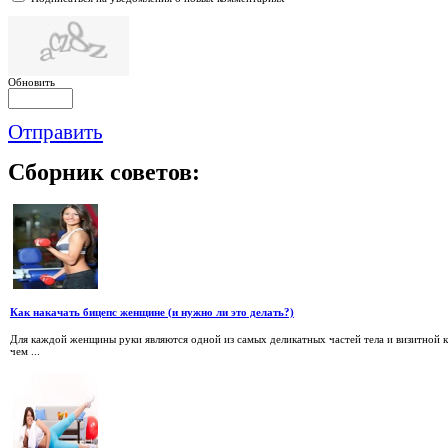
Обновить
Отправить
Сборник
советов:
Как накачать бицепс женщине (и нужно ли это делать?)
Для каждой женщины руки являются одной из самых деликатных частей тела и визитной ка
чем ...