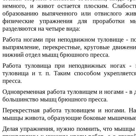
немного, и живот остается плоским. Слабос
образованию выпяченного или отвислого жив
физические упражнения для проработки м
разделяются на четыре вида:
Работа ногами при неподвижном туловище - по
выпрямление, перекрестные, круговые движени
нижний отдел мышц брюшного пресса.
Работа туловища при неподвижных ногах - п
туловища и т. п. Таким способом укрепляет
пресса.
Одновременная работа туловищем и ногами - в 
большинство мышц брюшного пресса.
Перекрестная работа туловищем и ногами. Н
мышцы живота, образующие боковые мышечные
Делая упражнения, нужно помнить, что мышцы