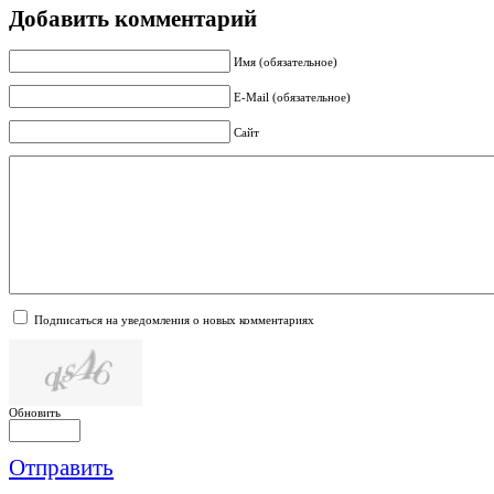
Добавить комментарий
Имя (обязательное)
E-Mail (обязательное)
Сайт
Подписаться на уведомления о новых комментариях
Обновить
Отправить