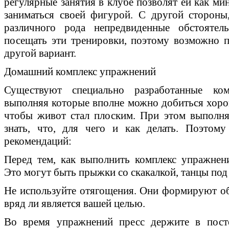
регулярные занятия в клубе позволят ей как ми
заниматься своей фигурой. С другой стороны
различного рода непредвиденные обстоятел
посещать эти тренировки, поэтому возможно п
другой вариант.
Домашний комплекс упражнений
Существуют специально разработанные ко
выполняя которые вполне можно добиться хороши
чтобы живот стал плоским. При этом выполня
знать, что, для чего и как делать. Поэтому
рекомендаций:
Перед тем, как выполнить комплекс упражнен
Это могут быть прыжки со скакалкой, танцы под 
Не используйте отягощения. Они формируют о
вряд ли является вашей целью.
Во время упражнений пресс держите в пост