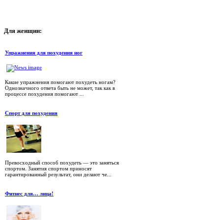
Для
женщин:
Упражнения для похудения ног
Какие упражнения помогают похудеть ногам?
Однозначного ответа быть не может, так как в
процессе похудения помогают ...
Спорт для похудения
Превосходный способ похудеть — это заняться
спортом. Занятия спортом приносят
гарантированный результат, они делают че...
Фитнес для… лица!