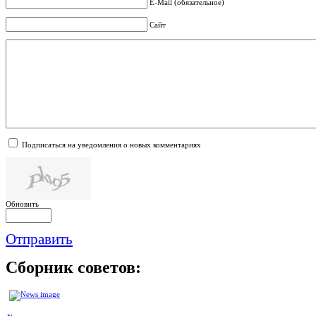
E-Mail (обязательное)
Сайт
Подписаться на уведомления о новых комментариях
Обновить
Отправить
Сборник
советов: