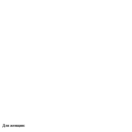
Для
женщин: